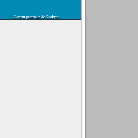
Devenir partenaire de Kookyoo