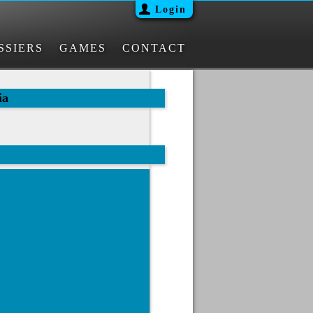
Login
SSIERS
GAMES
CONTACT
ia