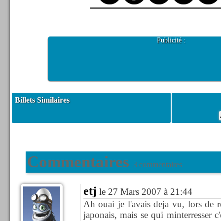
Publicité :
Billets Similaires
Commentaires
3 commentaires
etj
le 27 Mars 2007 à 21:44
Ah ouai je l'avais deja vu, lors de
japonais, mais se qui minterresser c'