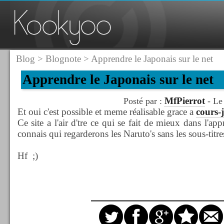
Blog
>
Blognote
> Apprendre le Japonais sur le net
Apprendre le Japonais sur le net
MfPierrot
Posté par :
- Le
Et oui c'est possible et meme réalisable grace a
cours-
Ce site a l'air d'tre ce qui se fait de mieux dans l'app
connais qui regarderons les Naruto's sans les sous-titre
Hf ;)