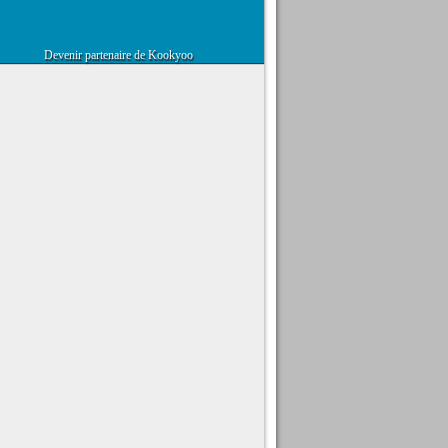
Devenir partenaire de Kookyoo