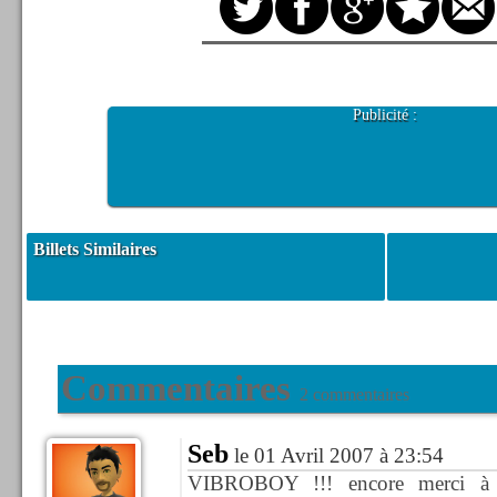
Publicité :
Billets Similaires
Commentaires
2 commentaires
Seb
le 01 Avril 2007 à 23:54
VIBROBOY !!! encore merci à m