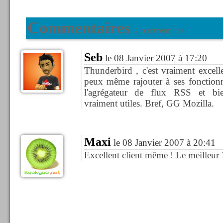
Commentaires
2 commentaires
Seb
le 08 Janvier 2007 à 17:20
Thunderbird , c'est vraiment excelle
peux même rajouter à ses fonctionna
l'agrégateur de flux RSS et bien
vraiment utiles. Bref, GG Mozilla.
Maxi
le 08 Janvier 2007 à 20:41
Excellent client même ! Le meilleur 