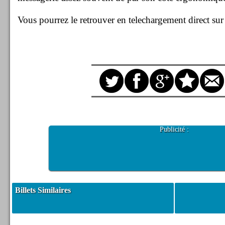
Vous pourrez le retrouver en telechargement direct su
Publicité :
Billets Similaires