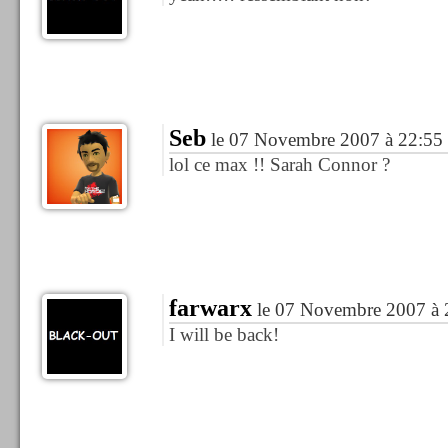
Seb
le 07 Novembre 2007 à 22:55
lol ce max !! Sarah Connor ?
farwarx
le 07 Novembre 2007 à 
I will be back!