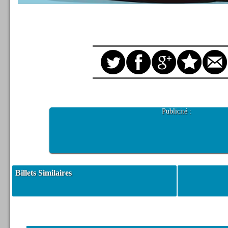
Publicité :
Billets Similaires