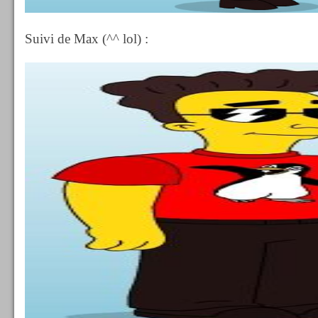
Suivi de Max (^^ lol) :