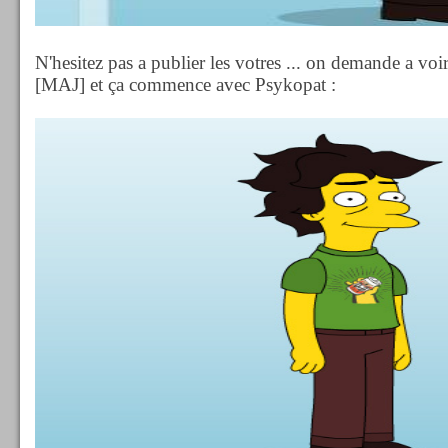
N'hesitez pas a publier les votres ... on demande a voi
[MAJ] et ça commence avec Psykopat :