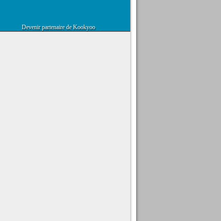
Devenir partenaire de Kookyoo