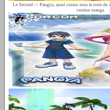
Le Second -> Pangya, aussi connu sous le nom de A
version manga.