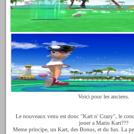
Voici pour les anciens.
Le nouveaux venu est donc "Kart n' Crazy", le conce
jouer a Mario Kart???
Meme principe, un Kart, des Bonus, et du fun. La peti