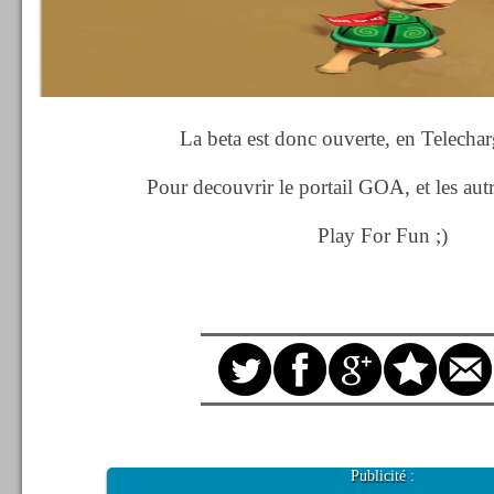
La beta est donc ouverte, en Telech
Pour decouvrir le portail GOA, et les autr
Play For Fun ;)
Publicité :