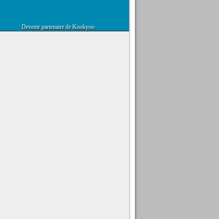
Devenir partenaire de Kookyoo