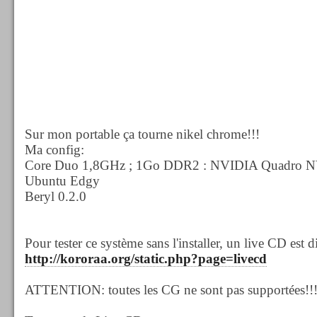
Sur mon portable ça tourne nikel chrome!!!
Ma config:
Core Duo 1,8GHz ; 1Go DDR2 : NVIDIA Quadro 
Ubuntu Edgy
Beryl 0.2.0
Pour tester ce système sans l'installer, un live CD est d
http://kororaa.org/static.php?page=livecd
ATTENTION: toutes les CG ne sont pas supportées!!