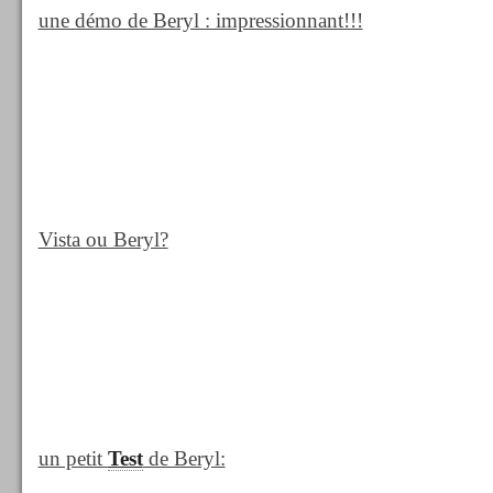
une démo de Beryl : impressionnant!!!
Vista ou Beryl?
un petit
Test
de Beryl: