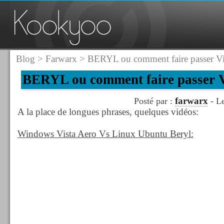
Blog
>
Farwarx
> BERYL ou comment faire passer Vi
BERYL ou comment faire passer V
farwarx
Posté par :
- Le
A la place de longues phrases, quelques vidéos:
Windows Vista Aero Vs Linux Ubuntu Beryl: