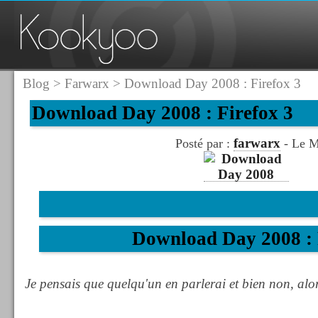
Blog
>
Farwarx
> Download Day 2008 : Firefox 3
Download Day 2008 : Firefox 3
farwarx
Posté par :
- Le M
Download Day 2008 : 
Je pensais que quelqu'un en parlerai et bien non, alors