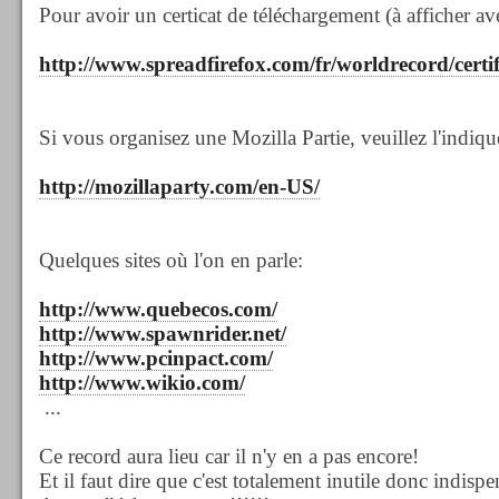
Pour avoir un certicat de téléchargement (à afficher av
http://www.spreadfirefox.com/fr/worldrecord/certi
Si vous organisez une Mozilla Partie, veuillez l'indique
http://mozillaparty.com/en-US/
Quelques sites où l'on en parle:
http://www.quebecos.com/
http://www.spawnrider.net/
http://www.pcinpact.com/
http://www.wikio.com/
...
Ce record aura lieu car il n'y en a pas encore!
Et il faut dire que c'est totalement inutile donc indispe