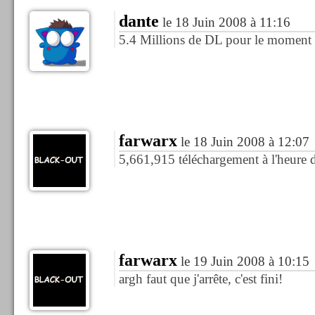
dante
le 18 Juin 2008 à 11:16
5.4 Millions de DL pour le moment 
farwarx
le 18 Juin 2008 à 12:07
5,661,915 téléchargement à l'heure 
farwarx
le 19 Juin 2008 à 10:15
argh faut que j'arrête, c'est fini!