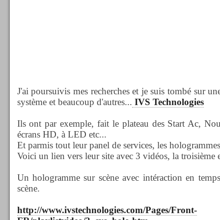
J'ai poursuivis mes recherches et je suis tombé sur un
système et beaucoup d'autres...
IVS Technologies
Ils ont par exemple, fait le plateau des Start Ac, Nou
écrans HD, à LED etc...
Et parmis tout leur panel de services, les hologrammes
Voici un lien vers leur site avec 3 vidéos, la troisième e
Un hologramme sur scène avec intéraction en temps 
scène.
http://www.ivstechnologies.com/Pages/Front-