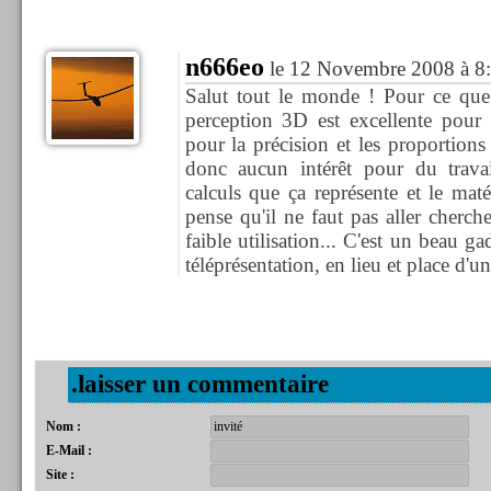
n666eo
le 12 Novembre 2008 à 8
Salut tout le monde ! Pour ce que 
perception 3D est excellente pour 
pour la précision et les proportions l
donc aucun intérêt pour du travail
calculs que ça représente et le matér
pense qu'il ne faut pas aller cherche
faible utilisation... C'est un beau g
téléprésentation, en lieu et place d'
.laisser un commentaire
Nom :
E-Mail :
Site :