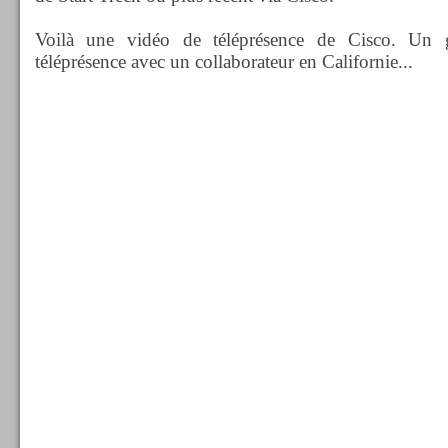
Voilà une vidéo de téléprésence de Cisco. Un g
téléprésence avec un collaborateur en Californie...