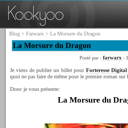
Blog
>
Farwarx
> La Morsure du Dragon
La Morsure du Dragon
farwarx
Posté par :
- 
Je viens de publier un billet pour
Forteresse Digit
quoi ne pas faire de même pour le premier roman sur l'
Donc je vous présente:
La Morsure du Dra