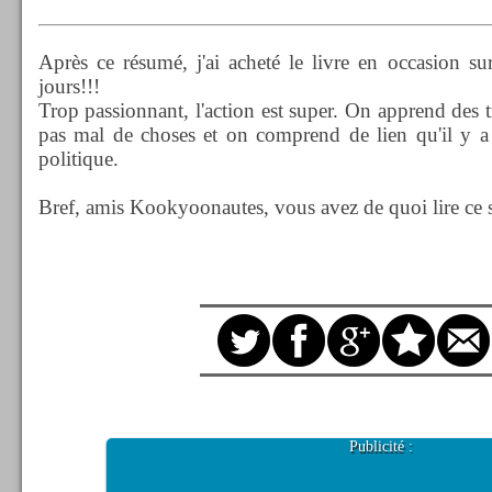
Après ce résumé, j'ai acheté le livre en occasion sur
jours!!!
Trop passionnant, l'action est super. On apprend des 
pas mal de choses et on comprend de lien qu'il y a
politique.
Bref, amis Kookyoonautes, vous avez de quoi lire ce s
Publicité :