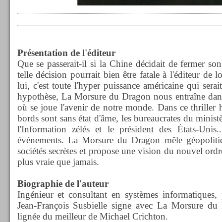
Présentation de l'éditeur
Que se passerait-il si la Chine décidait de fermer s
telle décision pourrait bien être fatale à l'éditeur de 
lui, c'est toute l'hyper puissance américaine qui serait
hypothèse, La Morsure du Dragon nous entraîne dans 
où se joue l'avenir de notre monde. Dans ce thriller h
bords sont sans état d'âme, les bureaucrates du minist
l'Information zélés et le président des États-Unis
événements. La Morsure du Dragon mêle géopolitiqu
sociétés secrètes et propose une vision du nouvel ordr
plus vraie que jamais.
Biographie de l'auteur
Ingénieur et consultant en systèmes informatiques, 
Jean-François Susbielle signe avec La Morsure du 
lignée du meilleur de Michael Crichton.