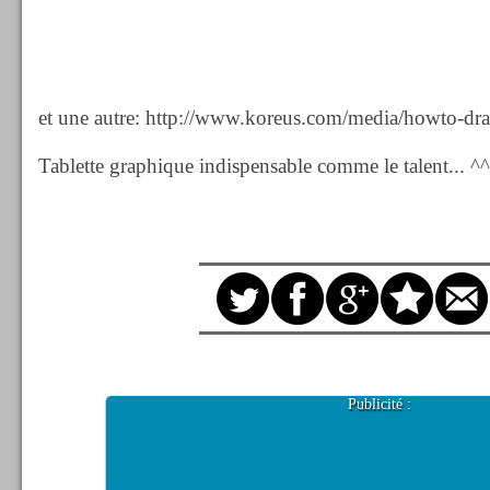
et une autre: http://www.koreus.com/media/howto-dr
Tablette graphique indispensable comme le talent... ^^
Publicité :