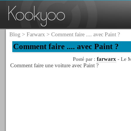
Blog
>
Farwarx
> Comment faire .... avec Paint ?
Comment faire .... avec Paint ?
farwarx
Posté par :
- Le M
Comment faire une voiture avec Paint ?