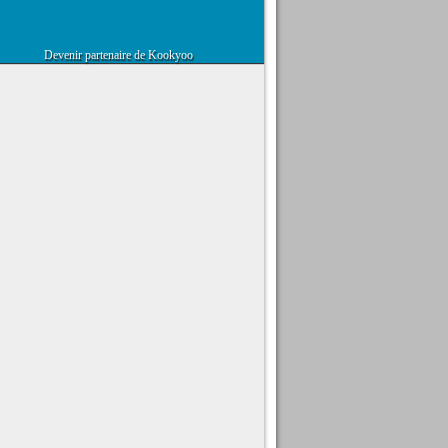
Devenir partenaire de Kookyoo