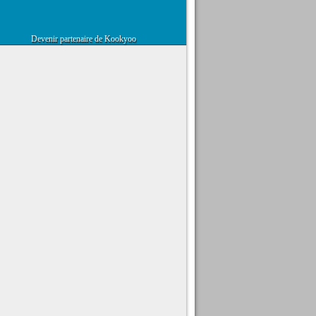
Devenir partenaire de Kookyoo