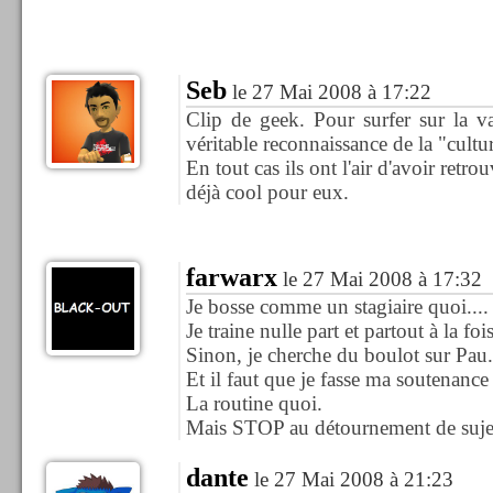
Seb
le 27 Mai 2008 à 17:22
Clip de geek. Pour surfer sur la v
véritable reconnaissance de la "cult
En tout cas ils ont l'air d'avoir retro
déjà cool pour eux.
farwarx
le 27 Mai 2008 à 17:32
Je bosse comme un stagiaire quoi....
Je traine nulle part et partout à la fois
Sinon, je cherche du boulot sur Pau.
Et il faut que je fasse ma soutenance 
La routine quoi.
Mais STOP au détournement de suje
dante
le 27 Mai 2008 à 21:23