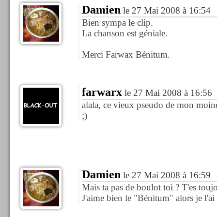
Damien
le 27 Mai 2008 à 16:54
Bien sympa le clip.
La chanson est géniale.
Merci Farwax Bénitum.
farwarx
le 27 Mai 2008 à 16:56
alala, ce vieux pseudo de mon moine
;)
Damien
le 27 Mai 2008 à 16:59
Mais ta pas de boulot toi ? T'es toujo
J'aime bien le "Bénitum" alors je l'ai 