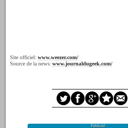
Site officiel:
www.weezer.com/
Source de la news:
www.journaldugeek.com/
Publicité :