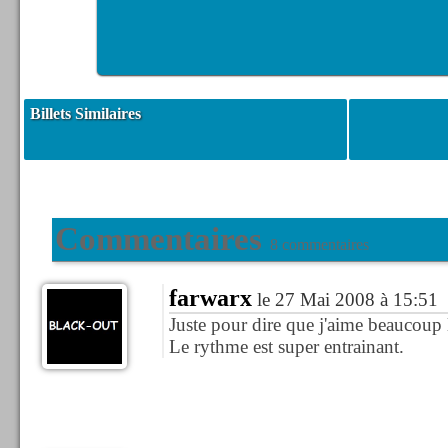
Billets Similaires
Commentaires
8 commentaires
farwarx
le 27 Mai 2008 à 15:51
Juste pour dire que j'aime beaucoup
Le rythme est super entrainant.