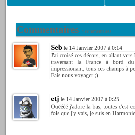
Commentaires
4 commentaires
Seb
le 14 Janvier 2007 à 0:14
J'ai croisé ces décors, en allant vers
traversant la France à bord du
impressionant, tous ces champs à pe
Fais nous voyager ;)
etj
le 14 Janvier 2007 à 0:25
Ouéééé j'adore la bas, toutes c'est 
fois que j'y vais, je suis en Harmonie