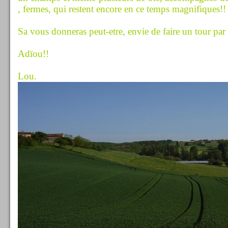
, fermes, qui restent encore en ce temps magnifiques!!
Sa vous donneras peut-etre, envie de faire un tour par
Adïou!!
Lou.