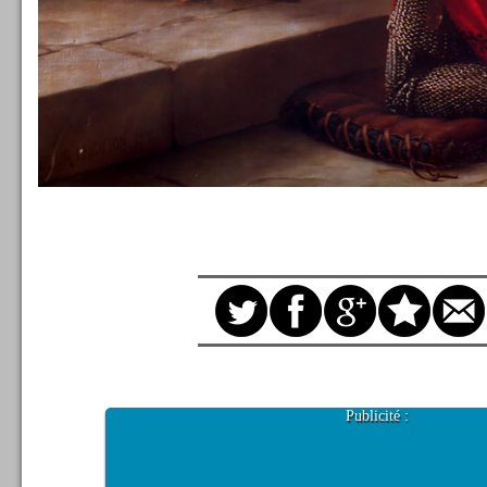
Publicité :