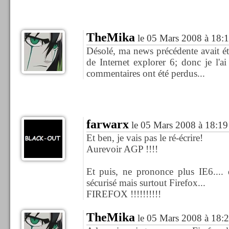
TheMika
le 05 Mars 2008 à 18:
Désolé, ma news précédente avait é
de Internet explorer 6; donc je l'ai
commentaires ont été perdus...
farwarx
le 05 Mars 2008 à 18:19
Et ben, je vais pas le ré-écrire!
Aurevoir AGP !!!!
Et puis, ne prononce plus IE6.... 
sécurisé mais surtout Firefox...
FIREFOX !!!!!!!!!!
TheMika
le 05 Mars 2008 à 18: