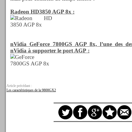
Radeon HD3850 AGP 8x :
nVidia GeForce 7800GS AGP 8x, l’une des dern
nVidia à supporter le port AGP :
Article précédant :
Les caractéristiques de la 9800GX2