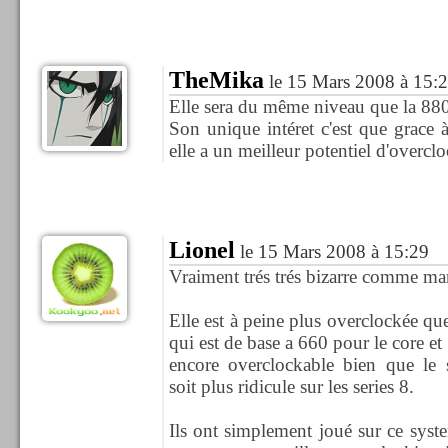
TheMika
le 15 Mars 2008 à 15:
Elle sera du même niveau que la 88
Son unique intéret c'est que grace 
elle a un meilleur potentiel d'overcl
Lionel
le 15 Mars 2008 à 15:29
Vraiment trés trés bizarre comme ma
Elle est à peine plus overclockée 
qui est de base a 660 pour le core et
encore overclockable bien que le 
soit plus ridicule sur les series 8.
Ils ont simplement joué sur ce syst