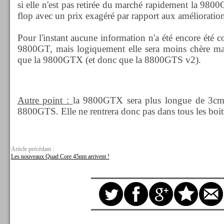
si elle n'est pas retirée du marché rapidement la 980
flop avec un prix exagéré par rapport aux amélioratio
Pour l'instant aucune information n'a été encore été
9800GT, mais logiquement elle sera moins chère ma
que la 9800GTX (et donc que la 8800GTS v2).
Autre point :
la 9800GTX sera plus longue de 3cm
8800GTS. Elle ne rentrera donc pas dans tous les boiti
Article précédant :
Les nouveaux Quad Core 45nm arrivent !