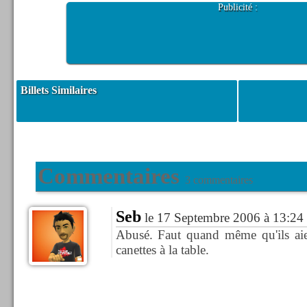
Publicité :
Billets Similaires
Commentaires
3 commentaires
Seb
le 17 Septembre 2006 à 13:24
Abusé. Faut quand même qu'ils aie
canettes à la table.