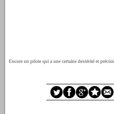
Encore un pilote qui a une certaine dextérité et précisi