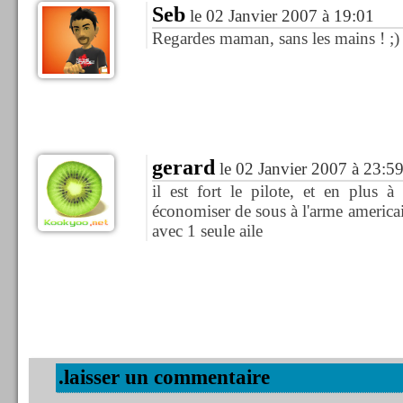
Seb
le 02 Janvier 2007 à 19:01
Regardes maman, sans les mains ! ;)
gerard
le 02 Janvier 2007 à 23:5
il est fort le pilote, et en plus à
économiser de sous à l'arme americain
avec 1 seule aile
.laisser un commentaire