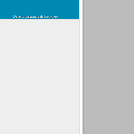
Devenir partenaire de Kookyoo