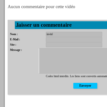
Aucun commentaire pour cette vidéo
.laisser un commentaire
Nom :
E-Mail :
Site :
Message :
Codes html interdits. Les liens sont convertis automat