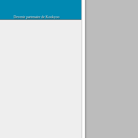
Devenir partenaire de Kookyoo