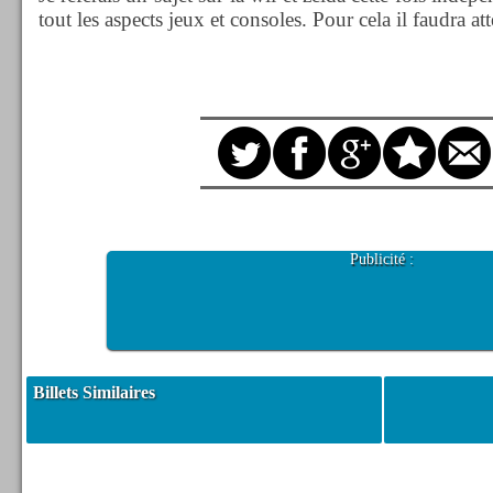
tout les aspects jeux et consoles. Pour cela il faudra att
Publicité :
Billets Similaires