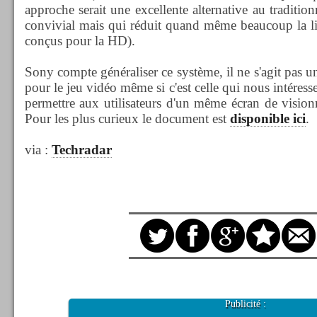
approche serait une excellente alternative au traditionn
convivial mais qui réduit quand même beaucoup la lisi
conçus pour la HD).
Sony compte généraliser ce système, il ne s'agit pas 
pour le jeu vidéo même si c'est celle qui nous intéresse
permettre aux utilisateurs d'un même écran de visionn
Pour les plus curieux le document est
disponible ici
.
via :
Techradar
Publicité :