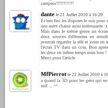
campeur!!!!!!!!!!!!
dante
le 21 Juillet 2010 à 16:20
Et ben fini les disputes le soir pour
une autre chaine aussi intéressante :)
Mais dans le même genre un écran e
deux sources différentes en sim
pourrait regarder la télé et jouer en
l'écran TV dans un coin. Bon aprés 
les deux en même temps mais bon !
Merci pour l'article
MfPierrot
le 22 Juillet 2010 à 1
a quand la 3D pour les gens qui ne 
snif ... ^^