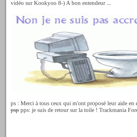
vidéo sur Kookyoo 8-) A bon entendeur ...
ps : Merci à tous ceux qui m'ont proposé leur aide en c
psp
pps: je suis de retour sur la toile ! Trackmania For