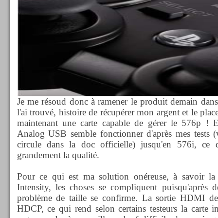
Je me résoud donc à ramener le produit demain dans 
l'ai trouvé, histoire de récupérer mon argent et le plac
maintenant une carte capable de gérer le 576p ! 
Analog USB semble fonctionner d'après mes tests (
circule dans la doc officielle) jusqu'en 576i, ce
grandement la qualité.
Pour ce qui est ma solution onéreuse, à savoir 
Intensity, les choses se compliquent puisqu'après 
problème de taille se confirme. La sortie HDMI de 
HDCP, ce qui rend selon certains testeurs la carte inu