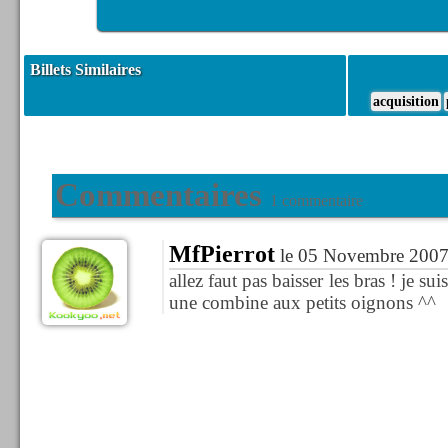
Billets Similaires
acquisition
Commentaires
1 commentaire
MfPierrot
le 05 Novembre 2007
allez faut pas baisser les bras ! je s
une combine aux petits oignons ^^