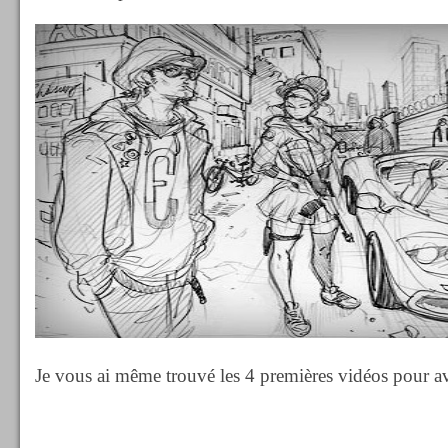
Je vous ai même trouvé les 4 premières vidéos pour av