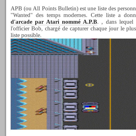
APB (ou All Points Bulletin) est une liste des personn
"Wanted" des temps modernes. Cette liste a don
d'arcade par Atari nommé A.P.B
. , dans lequel 
l'officier Bob, chargé de capturer chaque jour le plus
liste possible.