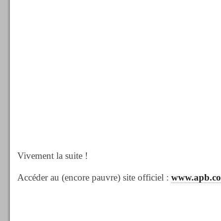
Vivement la suite !
Accéder au (encore pauvre) site officiel :
www.apb.c