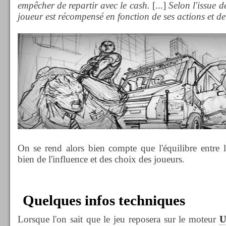
empêcher de repartir avec le cash.
[...]
Selon l'issue d
joueur est récompensé en fonction de ses actions et de 
On se rend alors bien compte que l'équilibre entre l
bien de l'influence et des choix des joueurs.
Quelques infos techniques
Lorsque l'on sait que le jeu reposera sur le moteur
U