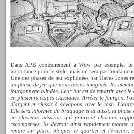
Dans APB contrairement à Wow par exemple, le s
importance pour le style, mais ne sera pas fondamenta
Une des phases de jeu expliquées par Daves Jones rela
un phase de jeu que nous avons imaginée, les membr
fourgonnette blindée. Leur but est de repartir avec le 
en plusieurs étapes classiques. Arrêter le fourgon, l'
d'argent et réussir à s'évaporer avec le cash. L'autr
Elle sera informée du braquage et là aussi, la phase 
en plusieurs missions qui pourront chacune rappor
récompenses. Ils devront ainsi rapidement monter un
rendre sur place, bloquer le quartier et l'évacuer, e