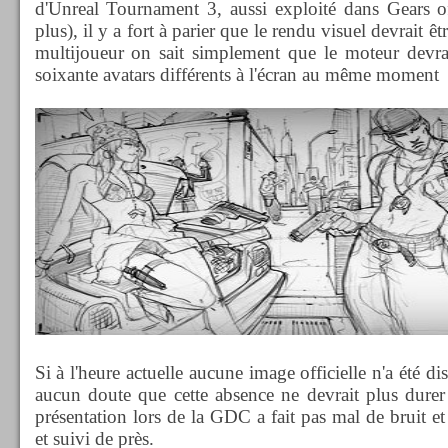
d'Unreal Tournament 3, aussi exploité dans Gears o
plus), il y a fort à parier que le rendu visuel devrait 
multijoueur on sait simplement que le moteur devrai
soixante avatars différents à l'écran au même moment
Si à l'heure actuelle aucune image officielle n'a été dist
aucun doute que cette absence ne devrait plus durer
présentation lors de la GDC a fait pas mal de bruit e
et suivi de près.