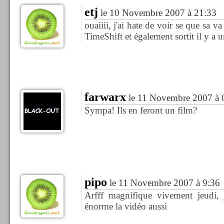
etj
le 10 Novembre 2007 à 21:33
ouaiiii, j'ai hate de voir se que sa 
TimeShift et également sortit il y a 
farwarx
le 11 Novembre 2007 à 
Sympa! Ils en feront un film?
pipo
le 11 Novembre 2007 à 9:36
Arfff magnifique vivement jeudi, 
énorme la vidéo aussi