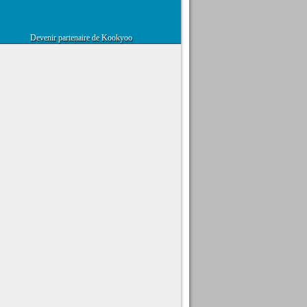
Devenir partenaire de Kookyoo