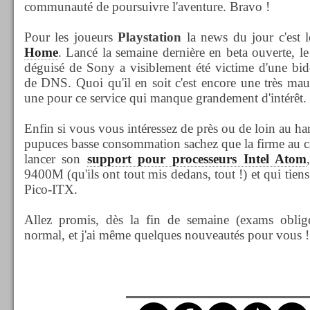
communauté de poursuivre l'aventure. Bravo !
Pour les joueurs
Playstation
la news du jour c'est 
Home
. Lancé la semaine dernière en beta ouverte, le 
déguisé de Sony a visiblement été victime d'une bid
de DNS. Quoi qu'il en soit c'est encore une très mauva
une pour ce service qui manque grandement d'intérêt.
Enfin si vous vous intéressez de près ou de loin au har
pupuces basse consommation sachez que la firme au 
lancer son
support pour processeurs Intel Atom
9400M (qu'ils ont tout mis dedans, tout !) et qui tien
Pico-ITX.
Allez promis, dès la fin de semaine (exams oblig
normal, et j'ai même quelques nouveautés pour vous !