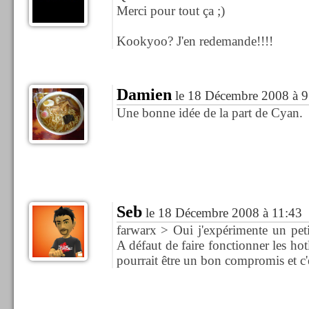
Merci pour tout ça ;)
Kookyoo? J'en redemande!!!!
Damien
le 18 Décembre 2008 à 9
Une bonne idée de la part de Cyan.
Seb
le 18 Décembre 2008 à 11:43
farwarx > Oui j'expérimente un peti
A défaut de faire fonctionner les ho
pourrait être un bon compromis et c'es