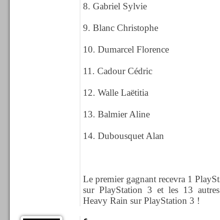
8. Gabriel Sylvie
9. Blanc Christophe
10. Dumarcel Florence
11. Cadour Cédric
12. Walle Laëtitia
13. Balmier Aline
14. Dubousquet Alan
Le premier gagnant recevra 1 PlaySt
sur PlayStation 3 et les 13 autre
Heavy Rain sur PlayStation 3 !