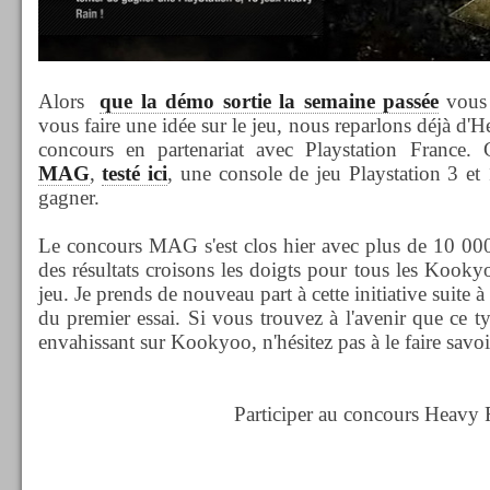
Alors
que la démo sortie la semaine passée
vous 
vous faire une idée sur le jeu, nous reparlons déjà d
concours en partenariat avec Playstation Franc
MAG
,
testé ici
, une console de jeu Playstation 3 e
gagner.
Le concours MAG s'est clos hier avec plus de 10 000 p
des résultats croisons les doigts pour tous les Kooky
jeu. Je prends de nouveau part à cette initiative suite 
du premier essai. Si vous trouvez à l'avenir que ce t
envahissant sur Kookyoo, n'hésitez pas à le faire savoi
Participer au concours Heavy 