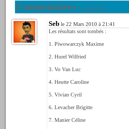
Commentaires
4 commentaires
Seb
le 22 Mars 2010 à 21:41
Les résultats sont tombés :
1. Piwowarczyk Maxime
2. Hurel Wilfried
3. Vo Van Luc
4. Heutte Caroline
5. Vivian Cyril
6. Levacher Brigitte
7. Manier Céline