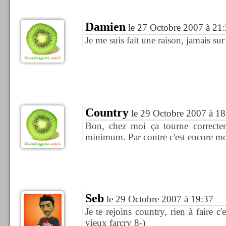
Damien
le 27 Octobre 2007 à 21
Je me suis fait une raison, jamais su
Country
le 29 Octobre 2007 à 18
Bon, chez moi ça tourne correct
minimum. Par contre c'est encore mo
Seb
le 29 Octobre 2007 à 19:37
Je te rejoins country, rien à faire c
vieux farcry 8-)