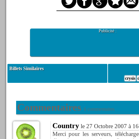
Publicité :
Billets Similaires
crysis
Commentaires
6 commentaires
Country
le 27 Octobre 2007 à 16
Merci pour les serveurs, télécharge