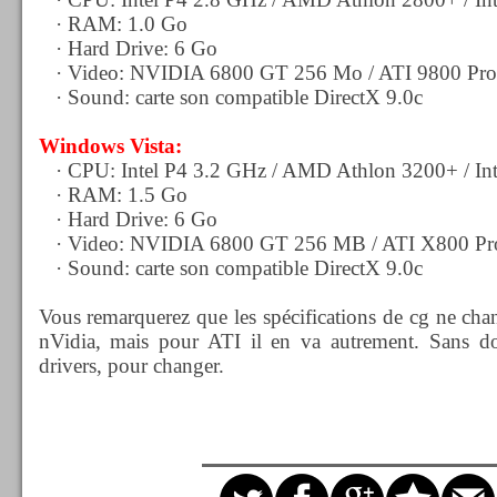
· RAM: 1.0 Go
· Hard Drive: 6 Go
· Video: NVIDIA 6800 GT 256 Mo / ATI 9800 Pro
· Sound: carte son compatible DirectX 9.0c
Windows Vista:
· CPU: Intel P4 3.2 GHz / AMD Athlon 3200+ / Int
· RAM: 1.5 Go
· Hard Drive: 6 Go
· Video: NVIDIA 6800 GT 256 MB / ATI X800 Pr
·
Sound: carte son compatible DirectX 9.0c
Vous remarquerez que les spécifications de cg ne cha
nVidia, mais pour ATI il en va autrement. Sans do
drivers, pour changer.