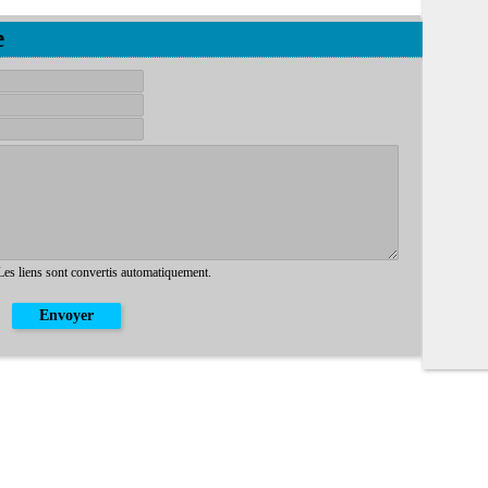
e
 Les liens sont convertis automatiquement.