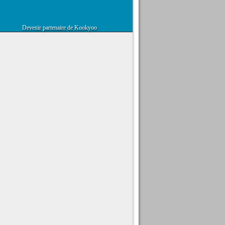
Devenir partenaire de Kookyoo