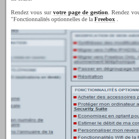
Rendez vous sur
votre page de gestion
. Rendez vou
"Fonctionnalités optionnelles de la
Freebox
.