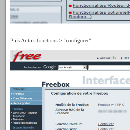
Puis Autres fonctions > "configurer".