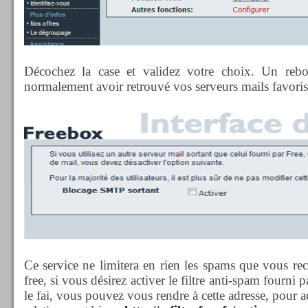
Décochez la case et validez votre choix. Un rebo
normalement avoir retrouvé vos serveurs mails favoris e
Ce service ne limitera en rien les spams que vous rec
free, si vous désirez activer le filtre anti-spam fourni 
le fai, vous pouvez vous rendre à cette adresse, pour 