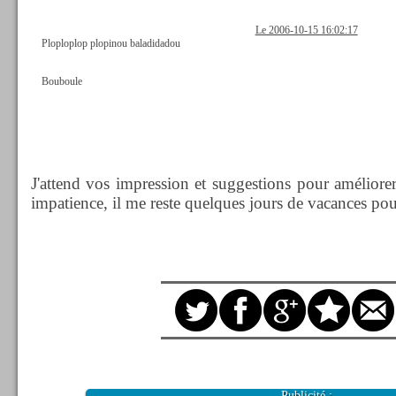
Le 2006-10-15 16:02:17
Ploploplop plopinou baladidadou
Bouboule
J'attend vos impression et suggestions pour améliorer
impatience, il me reste quelques jours de vacances pour
Publicité :