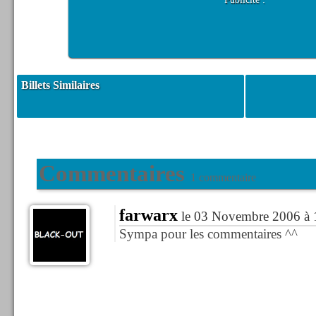
Billets Similaires
Commentaires
1 commentaire
farwarx
le 03 Novembre 2006 à 
Sympa pour les commentaires ^^