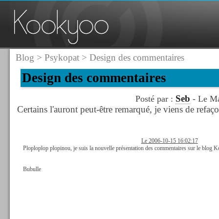
Blog
>
Psykopat
> Design des commentaires
Design des commentaires
Seb
Posté par :
- Le Ma
Certains l'auront peut-être remarqué, je viens de refa
Le 2006-10-15 16:02:17
Ploploplop plopinou, je suis la nouvelle présentation des commentaires sur le blog
Bubulle