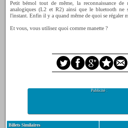
Petit bémol tout de même, la reconnaissance de 
analogiques (L2 et R2) ainsi que le bluetooth ne 
l'instant. Enfin il y a quand même de quoi se régaler 
Et vous, vous utilisez quoi comme manette ?
Publicité :
Billets Similaires