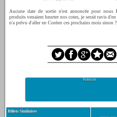
Aucune date de sortie n'est annoncée pour nous E
produits venaient heurter nos cotes, je serait ravis d'en
n'a prévu d'aller en Coréen ces prochains mois sinon ?
Publicité :
Billets Similaires