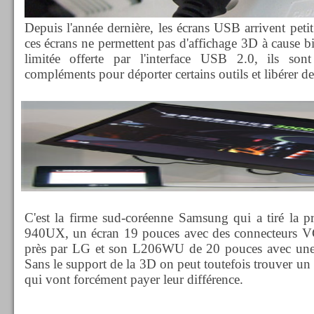
Depuis l'année dernière, les écrans USB arrivent petit
ces écrans ne permettent pas d'affichage 3D à cause b
limitée offerte par l'interface USB 2.0, ils sont
compléments pour déporter certains outils et libérer de
C'est la firme sud-coréenne Samsung qui a tiré la p
940UX, un écran 19 pouces avec des connecteurs 
près par LG et son L206WU de 20 pouces avec une
Sans le support de la 3D on peut toutefois trouver un i
qui vont forcément payer leur différence.