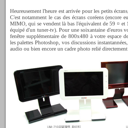
Heureusement l'heure est arrivée pour les petits écran
C'est notamment le cas des écrans coréens (encore
MIMO, qui se vendent là bas l'équivalent de 59 ¤ et 11
équipé d'un tuner-tv). Pour une soixantaine d'euros vo
fenêtre supplémentaire de 800x480 à votre espace de t
les palettes Photoshop, vos discussions instantannées,
audio ou bien encore un cadre photo relié directement 