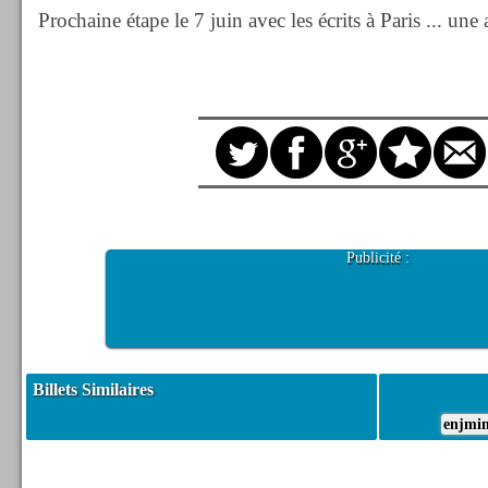
Prochaine étape le 7 juin avec les écrits à Paris ... une
Publicité :
Billets Similaires
enjmi