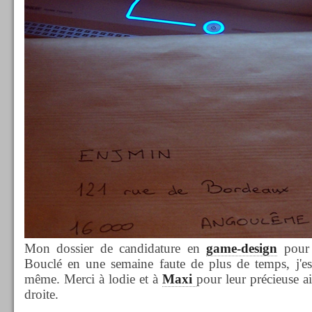
Mon dossier de candidature en
game-design
pour 
Bouclé en une semaine faute de plus de temps, j'e
même. Merci à lodie et à
Maxi
pour leur précieuse ai
droite.