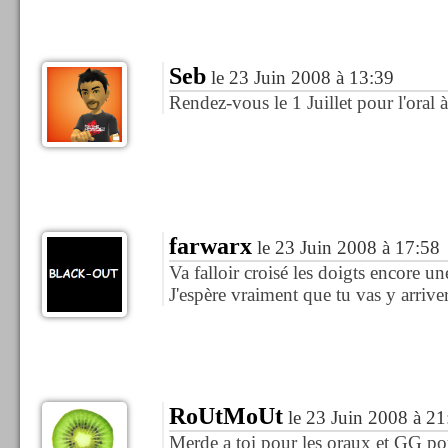
Seb
le 23 Juin 2008 à 13:39
Rendez-vous le 1 Juillet pour l'oral
farwarx
le 23 Juin 2008 à 17:58
Va falloir croisé les doigts encore une
J'espère vraiment que tu vas y arriver
RoUtMoUt
le 23 Juin 2008 à 21
Merde a toi pour les oraux et GG pou