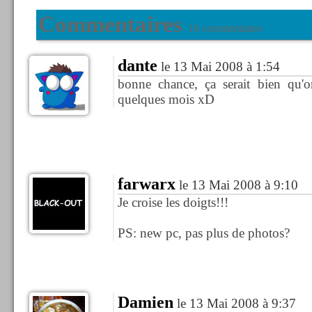
Commentaires
16 commentaires
dante
le 13 Mai 2008 à 1:54
bonne chance, ça serait bien qu'o
quelques mois xD
farwarx
le 13 Mai 2008 à 9:10
Je croise les doigts!!!
PS: new pc, pas plus de photos?
Damien
le 13 Mai 2008 à 9:37