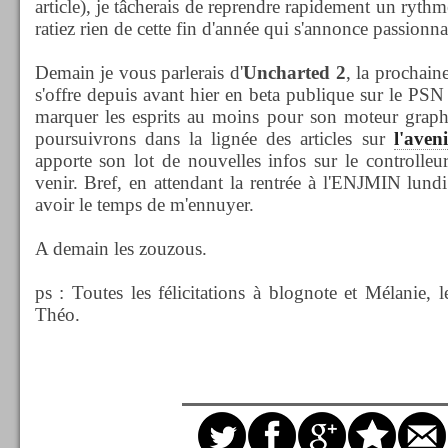
article), je tâcherais de reprendre rapidement un ryth
ratiez rien de cette fin d'année qui s'annonce passionn
Demain je vous parlerais d'
Uncharted 2
, la prochai
s'offre depuis avant hier en beta publique sur le PSN
marquer les esprits au moins pour son moteur graph
poursuivrons dans la lignée des articles sur
l'aven
apporte son lot de nouvelles infos sur le controlleur
venir. Bref, en attendant la rentrée à l'ENJMIN lund
avoir le temps de m'ennuyer.
A demain les zouzous.
ps : Toutes les félicitations à blognote et Mélanie, 
Théo.