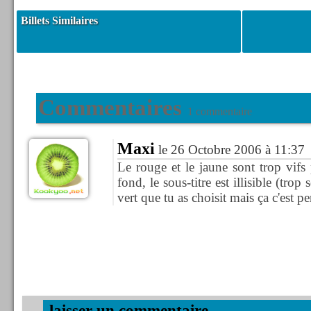
Billets Similaires
Commentaires
1 commentaire
Maxi
le 26 Octobre 2006 à 11:37
Le rouge et le jaune sont trop vifs
fond, le sous-titre est illisible (tro
vert que tu as choisit mais ça c'est pe
.laisser un commentaire