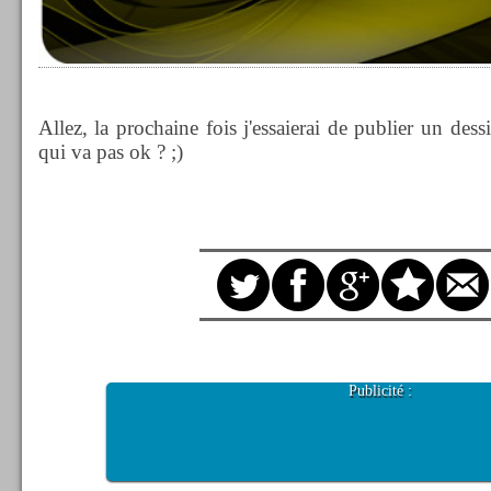
Allez, la prochaine fois j'essaierai de publier un des
qui va pas ok ? ;)
Publicité :