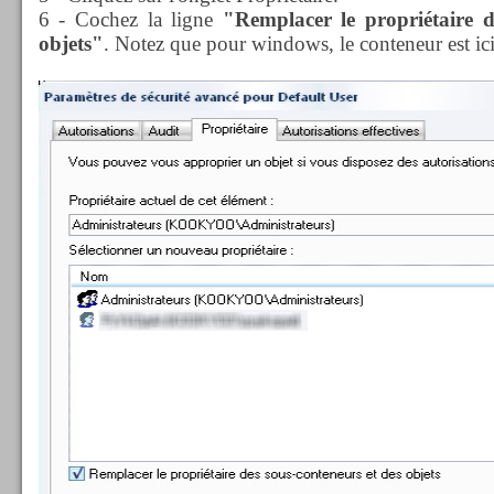
6 - Cochez la ligne
"Remplacer le propriétaire d
objets"
. Notez que pour windows, le conteneur est ici