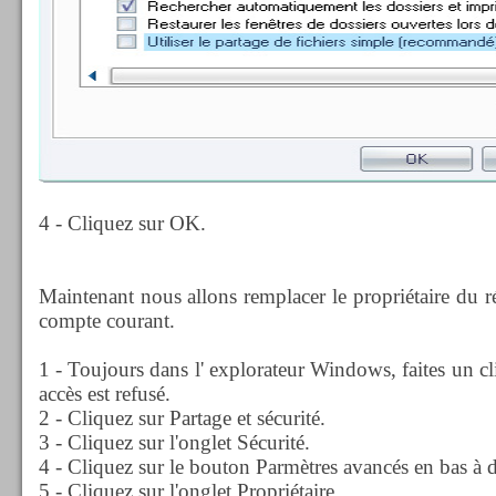
4 - Cliquez sur OK.
Maintenant nous allons remplacer le propriétaire du ré
compte courant.
1 - Toujours dans l' explorateur Windows, faites un clic
accès est refusé.
2 - Cliquez sur Partage et sécurité.
3 - Cliquez sur l'onglet Sécurité.
4 - Cliquez sur le bouton Parmètres avancés en bas à d
5 - Cliquez sur l'onglet Propriétaire.