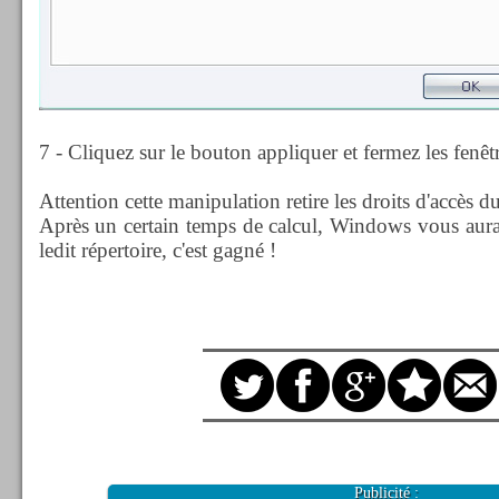
7 - Cliquez sur le bouton appliquer et fermez les fenêtr
Attention cette manipulation retire les droits d'accès du
Après un certain temps de calcul, Windows vous aura 
ledit répertoire, c'est gagné !
Publicité :