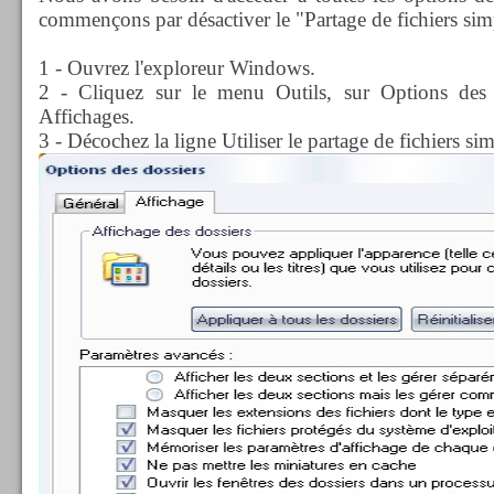
commençons par désactiver le "Partage de fichiers sim
1 - Ouvrez l'exploreur Windows.
2 - Cliquez sur le menu Outils, sur Options des d
Affichages.
3 - Décochez la ligne Utiliser le partage de fichiers sim