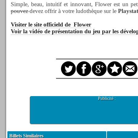
Simple, beau, intuitif et innovant, Flower est un pe
pouvez
devez offrir à votre ludothèque sur le
Playsta
Visiter le site officield de Flower
Voir la vidéo de présentation du jeu par les dével
Publicité :
Billets Similaires