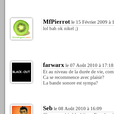
MfPierrot
le 15 Février 2009 à 
lol bah ok nikel ;)
farwarx
le 07 Août 2010 à 17:18
Et au niveau de la durée de vie, com
Ca se recommence avec plaisir?
La bande sonore est sympa?
Seb
le 08 Août 2010 à 16:09