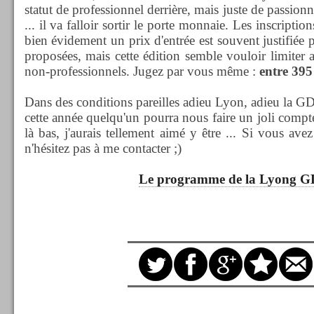
statut de professionnel derrière, mais juste de passio
... il va falloir sortir le porte monnaie. Les inscription
bien évidement un prix d'entrée est souvent justifiée 
proposées, mais cette édition semble vouloir limiter
non-professionnels. Jugez par vous même :
entre 395 
Dans des conditions pareilles adieu Lyon, adieu la GD
cette année quelqu'un pourra nous faire un joli compte
là bas, j'aurais tellement aimé y être ... Si vous avez
n'hésitez pas à me contacter ;)
Le programme de la Lyong G