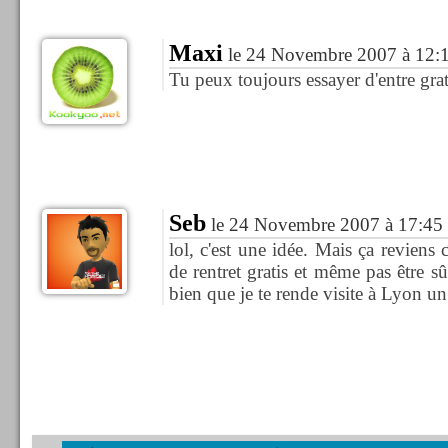
Maxi
le 24 Novembre 2007 à 12:
Tu peux toujours essayer d'entre grati
Seb
le 24 Novembre 2007 à 17:45
lol, c'est une idée. Mais ça reviens
de rentret gratis et même pas être sû
bien que je te rende visite à Lyon un 