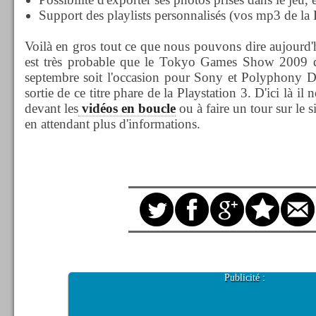
Support des playlists personnalisés (vos mp3 de l
Voilà en gros tout ce que nous pouvons dire aujourd
est très probable que le Tokyo Games Show 2009 q
septembre soit l'occasion pour Sony et Polyphony Di
sortie de ce titre phare de la Playstation 3. D'ici là il
devant les
vidéos en boucle
ou à faire un tour sur le s
en attendant plus d'informations.
Publicité :