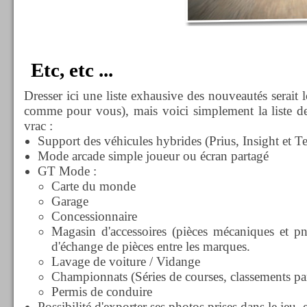
Etc, etc ...
Dresser ici une liste exhausive des nouveautés serait 
comme pour vous), mais voici simplement la liste des
vrac :
Support des véhicules hybrides (Prius, Insight et Te
Mode arcade simple joueur ou écran partagé
GT Mode :
Carte du monde
Garage
Concessionnaire
Magasin d'accessoires (pièces mécaniques et pn
d'échange de pièces entre les marques.
Lavage de voiture / Vidange
Championnats (Séries de courses, classements pa
Permis de conduire
Possibilité d'exporter ses photos prises dans le jeu,