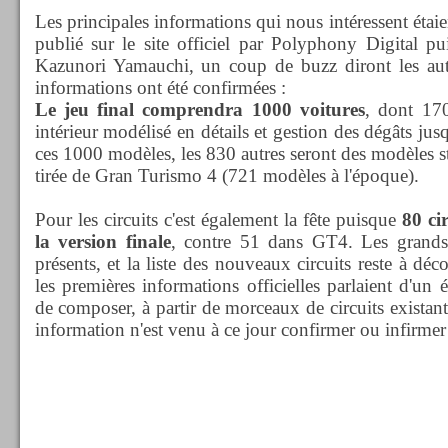
Les principales informations qui nous intéressent étai
publié sur le site officiel par Polyphony Digital pui
Kazunori Yamauchi, un coup de buzz diront les autr
informations ont été confirmées :
Le jeu final comprendra 1000 voitures
, dont 17
intérieur modélisé en détails et gestion des dégâts ju
ces 1000 modèles, les 830 autres seront des modèles st
tirée de Gran Turismo 4 (721 modèles à l'époque).
Pour les circuits c'est également la fête puisque
80 cir
la version finale
, contre 51 dans GT4. Les grands 
présents, et la liste des nouveaux circuits reste à dé
les premières informations officielles parlaient d'un 
de composer, à partir de morceaux de circuits existan
information n'est venu à ce jour confirmer ou infirmer 