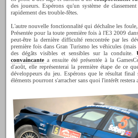
des joueurs. Espérons qu'un système de classement 
rapidement des trouble-fêtes.
L'autre nouvelle fonctionnalité qui déchaîne les foule,
Présentée pour la toute première fois à l'E3 2009 dans
peut-être la dernière difficulté rencontrée par les d
première fois dans Gran Turismo les véhicules (mais p
des dégâts visibles et sensibles sur la conduite.
convaincante
a ensuite été présentée à la Game
d'août, elle représenterai la première étape de ce qu
développeurs du jeu. Espérons que le résultat final 
éléments pourront s'arracher sans quoi l'intérêt restera 