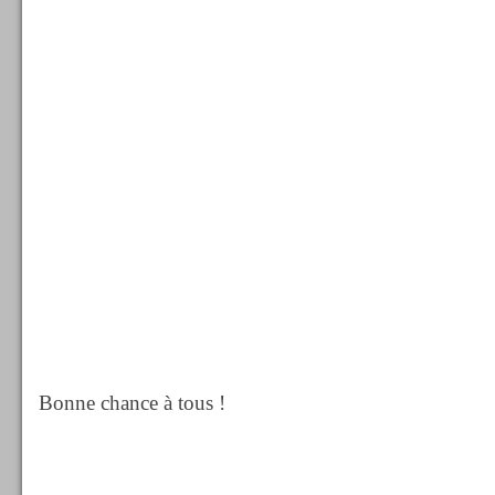
Bonne chance à tous !